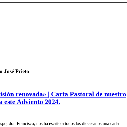
o José Prieto
isión renovada» | Carta Pastoral de nuestro
a este Adviento 2024.
po, don Francisco, nos ha escrito a todos los diocesanos una carta