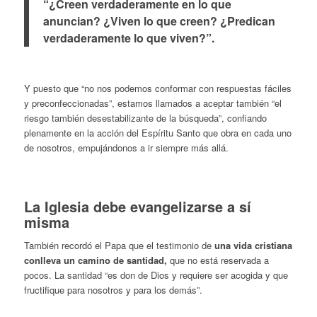
“¿Creen verdaderamente en lo que
anuncian? ¿Viven lo que creen? ¿Predican
verdaderamente lo que viven?”.
Y puesto que “no nos podemos conformar con respuestas fáciles
y preconfeccionadas”, estamos llamados a aceptar también “el
riesgo también desestabilizante de la búsqueda”, confiando
plenamente en la acción del Espíritu Santo que obra en cada uno
de nosotros, empujándonos a ir siempre más allá.
.
La Iglesia debe evangelizarse a sí
misma
También recordó el Papa que el testimonio de
una vida cristiana
conlleva un
camino de santidad
,
que
no está reservada a
pocos.
La santidad “es don de Dios y requiere ser acogida y que
fructifique para nosotros y para los demás”.