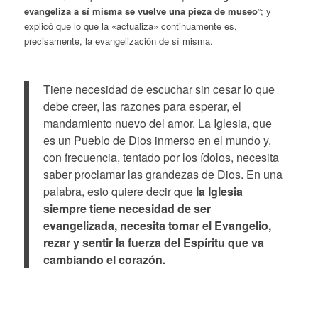
evangeliza a sí misma se vuelve una pieza de museo
”; y
explicó que lo que la «actualiza» continuamente es,
precisamente, la evangelización de sí misma.
Tiene necesidad de escuchar sin cesar lo que
debe creer, las razones para esperar, el
mandamiento nuevo del amor. La Iglesia, que
es un Pueblo de Dios inmerso en el mundo y,
con frecuencia, tentado por los ídolos, necesita
saber proclamar las grandezas de Dios. En una
palabra, esto quiere decir que
la Iglesia
siempre tiene necesidad de ser
evangelizada, necesita tomar el Evangelio,
rezar y sentir la fuerza del Espíritu que va
cambiando el corazón.