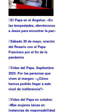
El Papa en el Ángelus: «En
las tempestades, aferrémonos
a Jesús para encontrar la paz»
Sábado 30 de mayo, oración
del Rosario con el Papa
Francisco por el fin de la
pandemia
Vídeo del Papa. Septiembre
2023. Por las personas que
viven al margen: «¿Cómo
hemos podido llegar a este
nivel de indiferencia?»
Video del Papa en octubre:
«Más mujeres laicas en
instancias de responsabilidad