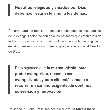
Nosotros, elegidos y amados por Dios,
debemos llevar este amor a los demás.
Por otra parte, es menester tener en cuenta que los destinatarios
de la evangelización no son sólo las personas que están fuera de
la Iglesia —porque profesan otra religión o no profesan ninguna
—; sino también nosotros mismos, que pertenecemos al Pueblo
de Dios.
Esto significa que
la misma Iglesia, para
poder evangelizar, necesita ser
evangelizada, y para ello está llamada a
recorrer un camino exigente, de continua
conversión y renovación.
De hecho, el Papa Francisco advirtió que “si
la Iglesia no se