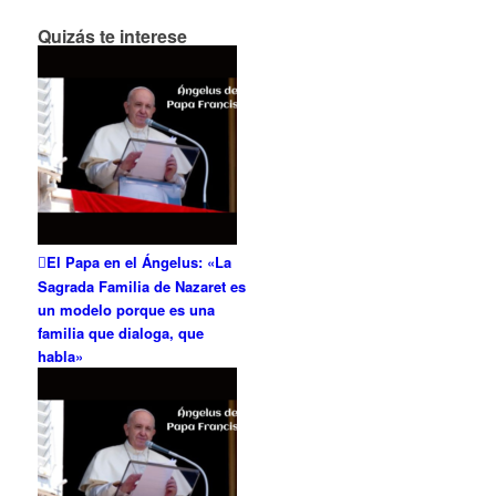
Quizás te interese
El Papa en el Ángelus: «La
Sagrada Familia de Nazaret es
un modelo porque es una
familia que dialoga, que
habla»