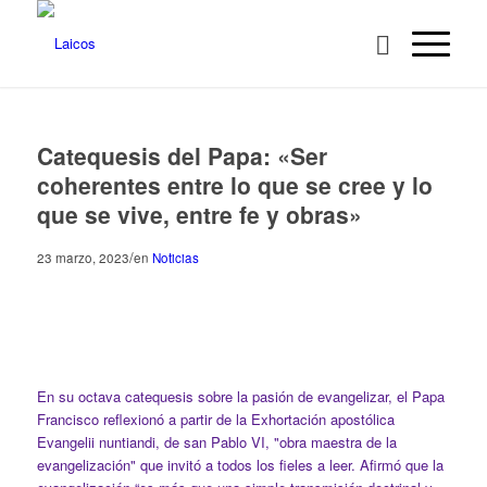
Catequesis del Papa: «Ser
coherentes entre lo que se cree y lo
que se vive, entre fe y obras»
/
23 marzo, 2023
en
Noticias
En su octava catequesis sobre la pasión de evangelizar, el Papa
Francisco reflexionó a partir de la Exhortación apostólica
Evangelii nuntiandi, de san Pablo VI, "obra maestra de la
evangelización" que invitó a todos los fieles a leer. Afirmó que la