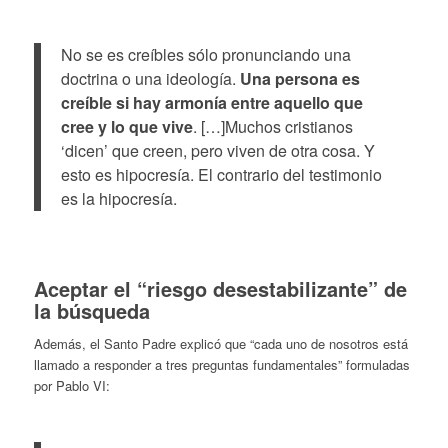
No se es creíbles sólo pronunciando una
doctrina o una ideología.
Una persona es
creíble si hay armonía entre aquello que
cree y lo que vive
. […]Muchos cristianos
‘dicen’ que creen, pero viven de otra cosa. Y
esto es hipocresía. El contrario del testimonio
es la hipocresía.
.
Aceptar el “riesgo desestabilizante” de
la búsqueda
Además, el Santo Padre explicó que “cada uno de nosotros está
llamado a responder a tres preguntas fundamentales” formuladas
por Pablo VI: